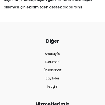
bilemesi için ekibimizden destek alabilirsiniz.
Diğer
Anasayfa
Kurumsal
Ürünlerimiz
Bayilikler
İletişim
Hizmetlerimiz