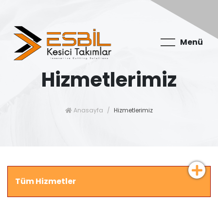
Menü
Hizmetlerimiz
Anasayfa
Hizmetlerimiz
Tüm Hizmetler