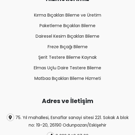
Kırma Bıçakları Bileme ve Üretim
Paketleme Bıçakları Bileme
Dairesel Kesim Bıçakları Bileme
Freze Bıçağı Bileme
Şerit Testere Bileme Kaynak
Elmas Uçlu Daire Testere Bileme
Matbaa Bıçakları Bileme Hizmeti
Adres ve İletişim
75. Yıl mahallesi, Esnaflar sanayi sitesi 221. Sokak A blok
no: 19-20, 26190 Odunpazarı/Eskişehir